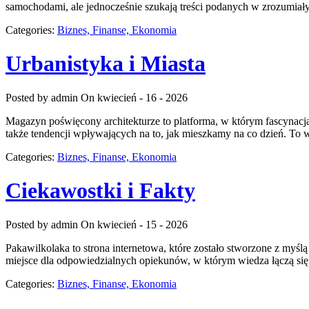
samochodami, ale jednocześnie szukają treści podanych w zrozumiały 
Categories:
Biznes, Finanse, Ekonomia
Urbanistyka i Miasta
Posted by admin
On kwiecień - 16 - 2026
Magazyn poświęcony architekturze to platforma, w którym fascynacja
także tendencji wpływających na to, jak mieszkamy na co dzień. To 
Categories:
Biznes, Finanse, Ekonomia
Ciekawostki i Fakty
Posted by admin
On kwiecień - 15 - 2026
Pakawilkolaka to strona internetowa, które zostało stworzone z myśl
miejsce dla odpowiedzialnych opiekunów, w którym wiedza łączą się w 
Categories:
Biznes, Finanse, Ekonomia