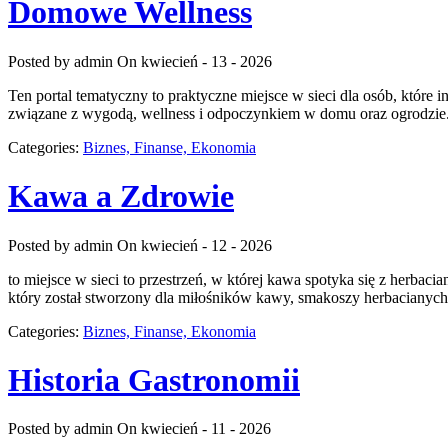
Domowe Wellness
Posted by admin
On kwiecień - 13 - 2026
Ten portal tematyczny to praktyczne miejsce w sieci dla osób, które 
związane z wygodą, wellness i odpoczynkiem w domu oraz ogrodzie. M
Categories:
Biznes, Finanse, Ekonomia
Kawa a Zdrowie
Posted by admin
On kwiecień - 12 - 2026
to miejsce w sieci to przestrzeń, w której kawa spotyka się z herbac
który został stworzony dla miłośników kawy, smakoszy herbacianych 
Categories:
Biznes, Finanse, Ekonomia
Historia Gastronomii
Posted by admin
On kwiecień - 11 - 2026