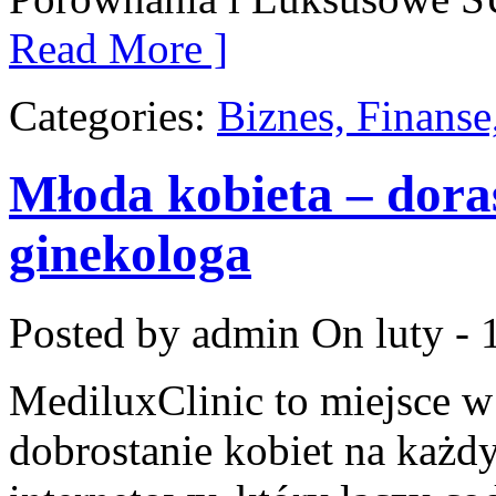
Read More ]
Categories:
Biznes, Finans
Młoda kobieta – doras
ginekologa
Posted by admin
On luty - 
MediluxClinic to miejsce w
dobrostanie kobiet na każdy