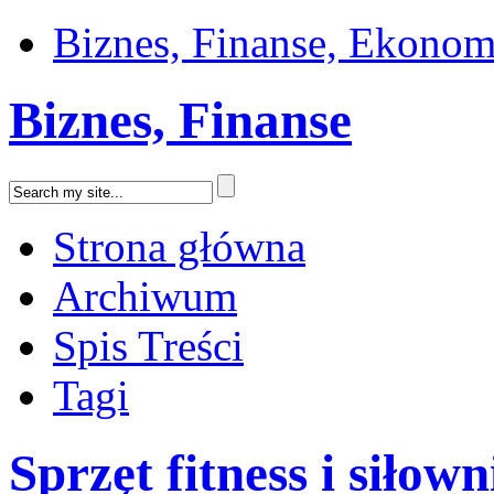
Biznes, Finanse, Ekonom
Biznes, Finanse
Strona główna
Archiwum
Spis Treści
Tagi
Sprzęt fitness i siłown