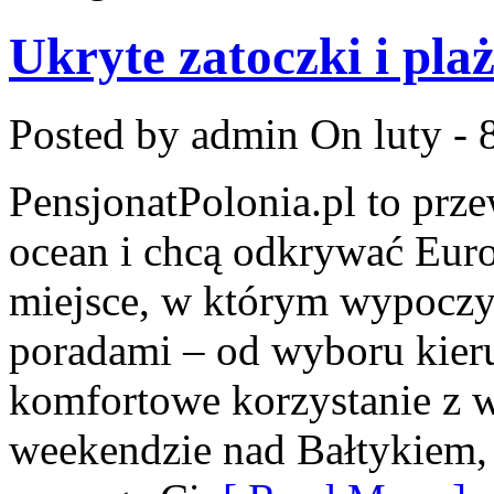
Ukryte zatoczki i plaż
Posted by admin
On luty - 
PensjonatPolonia.pl to prze
ocean i chcą odkrywać Euro
miejsce, w którym wypoczy
poradami – od wyboru kieru
komfortowe korzystanie z 
weekendzie nad Bałtykiem, z