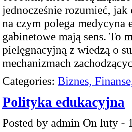
jednocześnie rozumieć, jak 
na czym polega medycyna es
gabinetowe mają sens. To m
pielęgnacyjną z wiedzą o s
mechanizmach zachodzącyc
Categories:
Biznes, Finans
Polityka edukacyjna
Posted by admin
On luty - 