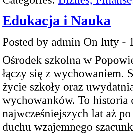
Edukacja i Nauka
Posted by admin
On luty - 
Ośrodek szkolna w Popowie
łączy się z wychowaniem. 
życie szkoły oraz uwydatnia 
wychowanków. To historia o
najwcześniejszych lat aż po
duchu wzajemnego szacunku