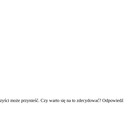
korzyści może przynieść. Czy warto się na to zdecydować? Odpowiedź